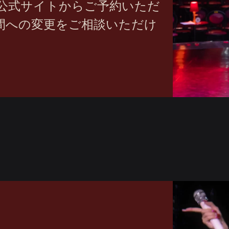
公式サイトからご予約いただ
間への変更をご相談いただけ