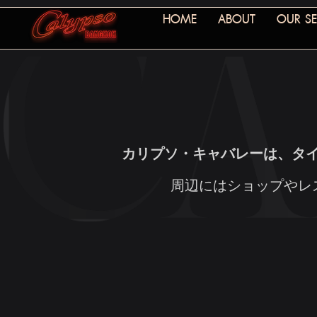
HOME
ABOUT
OUR SE
カリプソ・キャバレーは、タ
周辺にはショップやレ