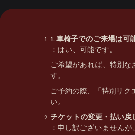
1. 車椅子でのご来場は可
：はい、可能です。
ご希望があれば、特別な
す。
ご予約の際、「特別リク
い。
チケットの変更・払い戻
：申し訳ございませんが