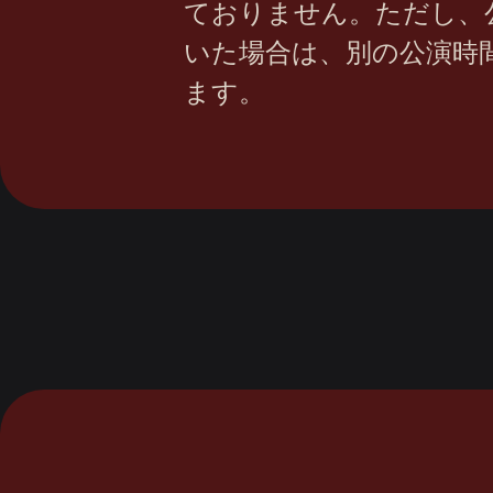
ておりません。
ただし、
いた場合は、別の公演時
ます。