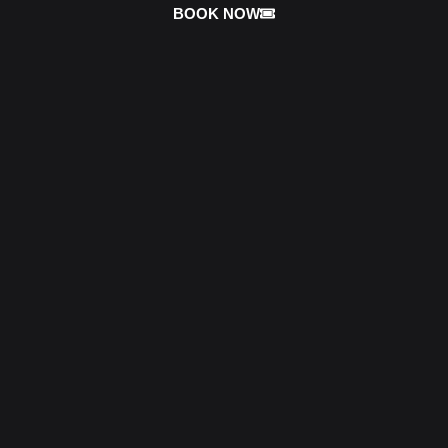
BOOK NOW