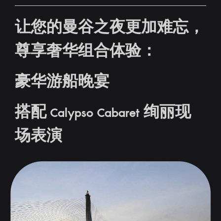
让您的曼谷之夜更加难忘，
尊享奢华组合体验：
豪华游船晚宴
搭配 Calypso Cabaret 绚丽现
场表演